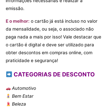
informações necessárias e realizar a
emissão.
E o melhor:
o cartão já está incluso no valor
da mensalidade, ou seja, o associado não
paga nada a mais por isso!
Vale destacar que
o cartão é digital e deve ser utilizado para
obter descontos em compras online, com
praticidade e segurança!
CATEGORIAS DE DESCONTO
Automotivo
Bem Estar
Beleza