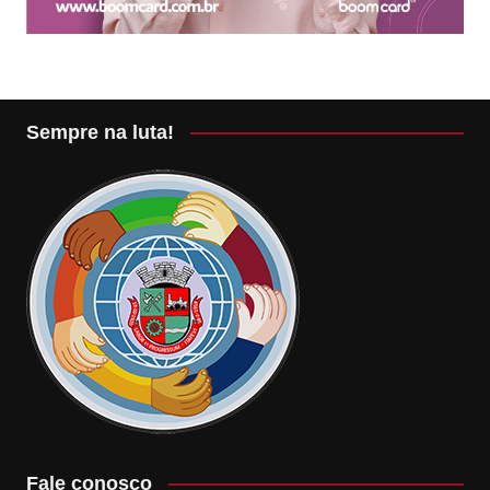
Sempre na luta!
Fale conosco