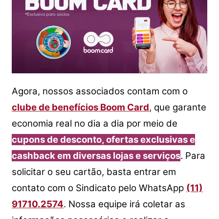
Agora, nossos associados contam com o
clube de benefícios Boom Card
, que garante
economia real no dia a dia por meio de
cupons de desconto, ofertas exclusivas e
cashback em diversas lojas e serviços
.
Para
solicitar o seu cartão, basta entrar em
contato com o Sindicato pelo WhatsApp
(11)
91710.2574
.
Nossa equipe irá coletar as