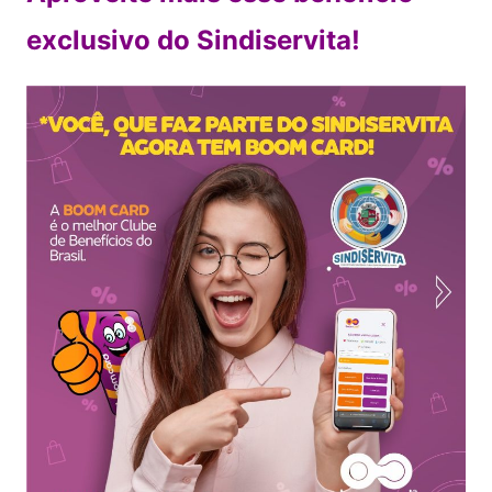
exclusivo do Sindiservita!