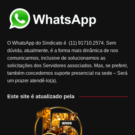
O WhatsApp do Sindicato é (11) 91710.2574. Sem
dúvida, atualmente, é a forma mais dinâmica de nos
comunicarmos, inclusive de solucionarmos as
solicitações dos Servidores associados. Mas, se preferir,
também concedemos suporte presencial na sede – Será
um prazer atendê-lo(a).
Este site é atualizado pela