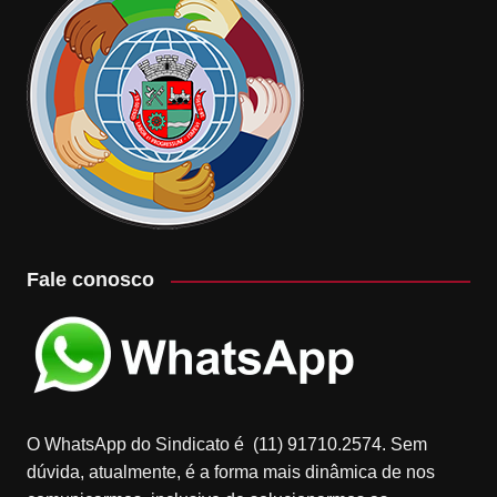
Fale conosco
O WhatsApp do Sindicato é (11) 91710.2574. Sem
dúvida, atualmente, é a forma mais dinâmica de nos