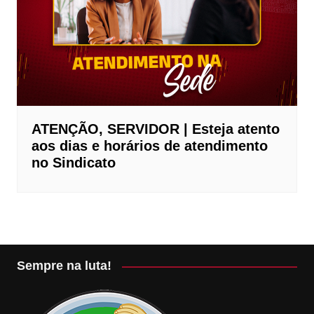
ATENÇÃO, SERVIDOR | Esteja atento
aos dias e horários de atendimento
no Sindicato
Sempre na luta!