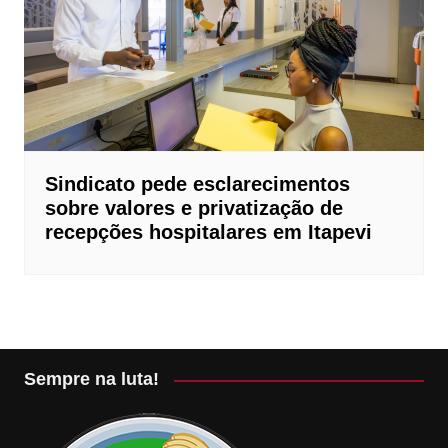
Sindicato pede esclarecimentos
sobre valores e privatização de
recepções hospitalares em Itapevi
Sempre na luta!