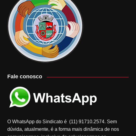
Fale conosco
O WhatsApp do Sindicato é (11) 91710.2574. Sem
dúvida, atualmente, é a forma mais dinâmica de nos