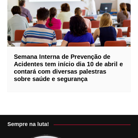
Semana Interna de Prevenção de
Acidentes tem início dia 10 de abril e
contará com diversas palestras
sobre saúde e segurança
Sempre na luta!