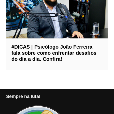
#DICAS | Psicólogo João Ferreira
fala sobre como enfrentar desafios
do dia a dia. Confira!
Sempre na luta!