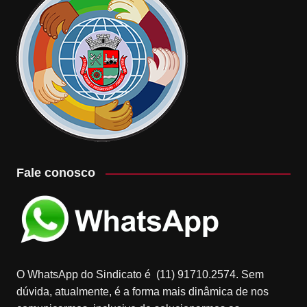
Fale conosco
O WhatsApp do Sindicato é (11) 91710.2574. Sem
dúvida, atualmente, é a forma mais dinâmica de nos