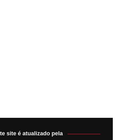
te site é atualizado pela