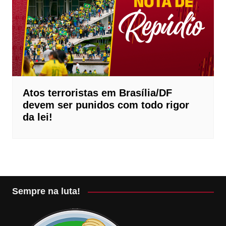
Atos terroristas em Brasília/DF
devem ser punidos com todo rigor
da lei!
Sempre na luta!