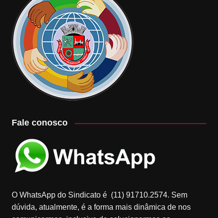
Fale conosco
O WhatsApp do Sindicato é (11) 91710.2574. Sem
dúvida, atualmente, é a forma mais dinâmica de nos