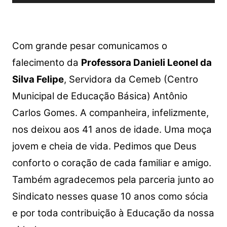
de
áudio
Com grande pesar comunicamos o
falecimento da
Professora Danieli Leonel da
Silva Felipe
, Servidora da Cemeb (Centro
Municipal de Educação Básica) Antônio
Carlos Gomes. A companheira, infelizmente,
nos deixou aos 41 anos de idade. Uma moça
jovem e cheia de vida. Pedimos que Deus
conforto o coração de cada familiar e amigo.
Também agradecemos pela parceria junto ao
Sindicato nesses quase 10 anos como sócia
e por toda contribuição à Educação da nossa