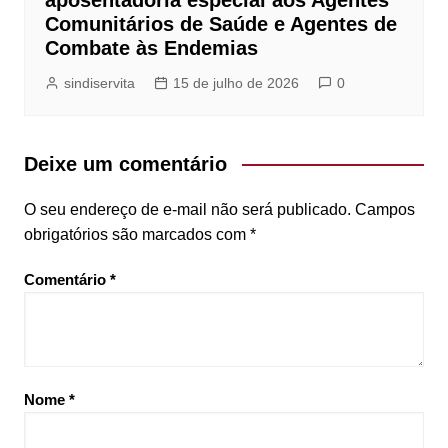
Comunitários de Saúde e Agentes de
Combate às Endemias
sindiservita
15 de julho de 2026
0
Deixe um comentário
O seu endereço de e-mail não será publicado.
Campos
obrigatórios são marcados com
*
Comentário
*
Nome
*