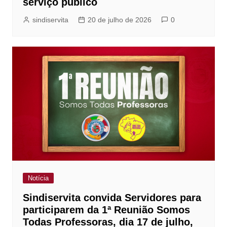
serviço público
sindiservita
20 de julho de 2026
0
Notícia
Sindiservita convida Servidores para
participarem da 1ª Reunião Somos
Todas Professoras, dia 17 de julho,