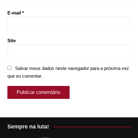
E-mail
*
Site
Salvar meus dados neste navegador para a próxima vez
que eu comentar.
Sempre na luta!