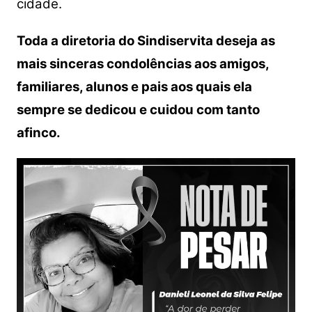
cidade.
Toda a diretoria do Sindiservita deseja as
mais sinceras condolências aos amigos,
familiares, alunos e pais aos quais ela
sempre se dedicou e cuidou com tanto
afinco.