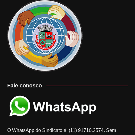
Fale conosco
O WhatsApp do Sindicato é (11) 91710.2574. Sem