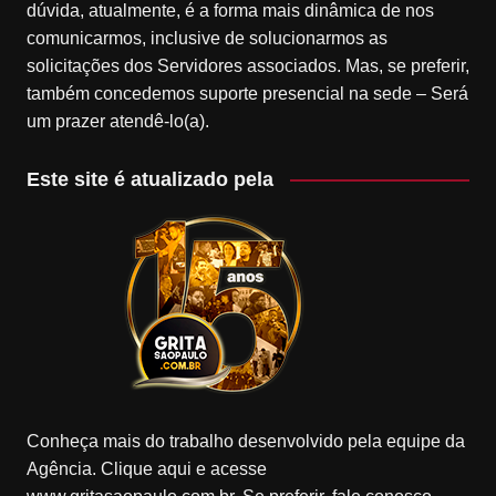
dúvida, atualmente, é a forma mais dinâmica de nos
comunicarmos, inclusive de solucionarmos as
solicitações dos Servidores associados. Mas, se preferir,
também concedemos suporte presencial na sede – Será
um prazer atendê-lo(a).
Este site é atualizado pela
Conheça mais do trabalho desenvolvido pela equipe da
Agência. Clique aqui e acesse