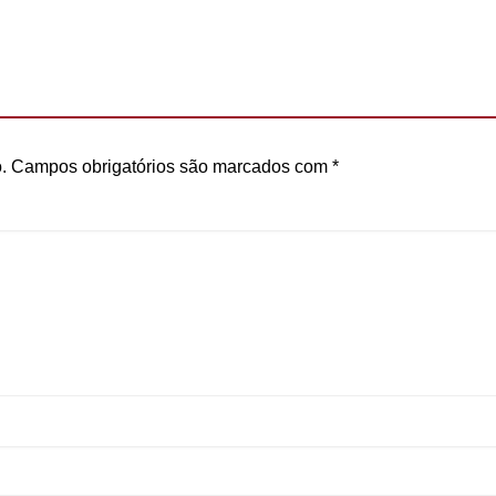
.
Campos obrigatórios são marcados com
*