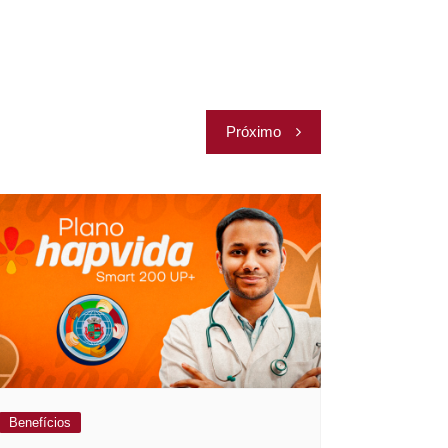
Próximo
Benefícios