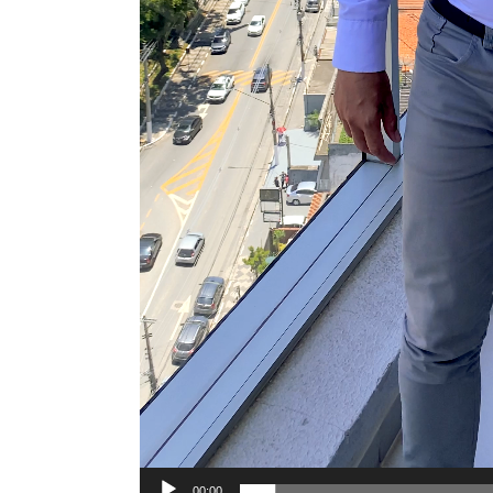
00:00