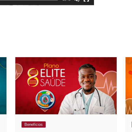
Benefícios