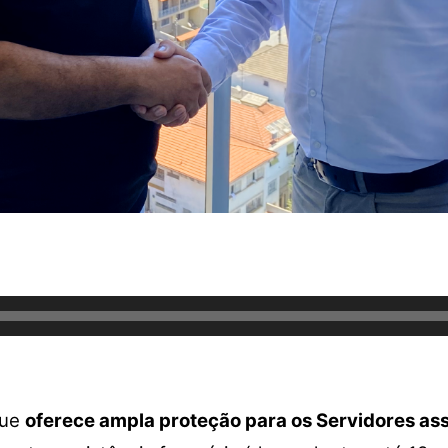
que
oferece ampla proteção para os Servidores as