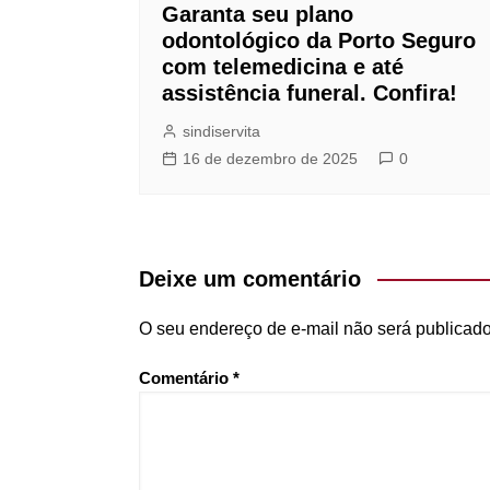
Garanta seu plano
odontológico da Porto Seguro
com telemedicina e até
assistência funeral. Confira!
sindiservita
16 de dezembro de 2025
0
Deixe um comentário
O seu endereço de e-mail não será publicado
Comentário
*