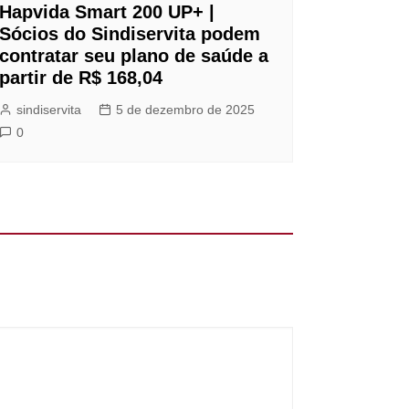
Hapvida Smart 200 UP+ |
Sócios do Sindiservita podem
contratar seu plano de saúde a
partir de R$ 168,04
sindiservita
5 de dezembro de 2025
0