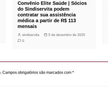
Convênio Elite Saúde | Sócios
do Sindiservita podem
contratar sua assistência
médica a partir de R$ 113
mensais
sindiservita
5 de dezembro de 2025
0
.
Campos obrigatórios são marcados com
*