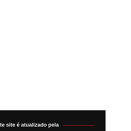
te site é atualizado pela