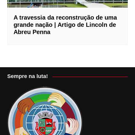
A travessia da reconstrução de uma
grande nação | Artigo de Lincoln de
Abreu Penna
Sempre na luta!