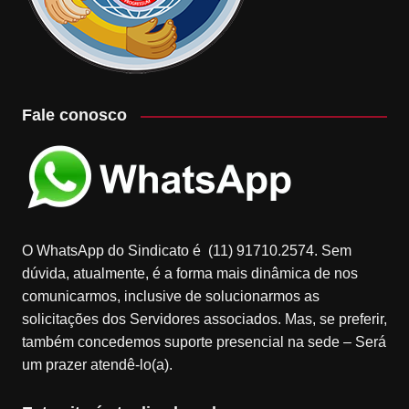
Fale conosco
O WhatsApp do Sindicato é (11) 91710.2574. Sem
dúvida, atualmente, é a forma mais dinâmica de nos
comunicarmos, inclusive de solucionarmos as
solicitações dos Servidores associados. Mas, se preferir,
também concedemos suporte presencial na sede – Será
um prazer atendê-lo(a).