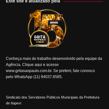
Este site é atualizado pela
Conheça mais do trabalho desenvolvido pela equipe da
Agência. Clique aqui e acesse
www.gritasaopaulo.com.br. Se preferir, fale conosco
pelo WhatsApp (11) 94037.6585.
Sindicato dos Servidores Públicos Municipais da Prefeitura
de Itapevi