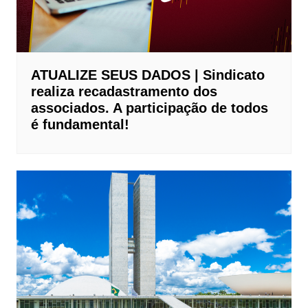
ATUALIZE SEUS DADOS | Sindicato
realiza recadastramento dos
associados. A participação de todos
é fundamental!