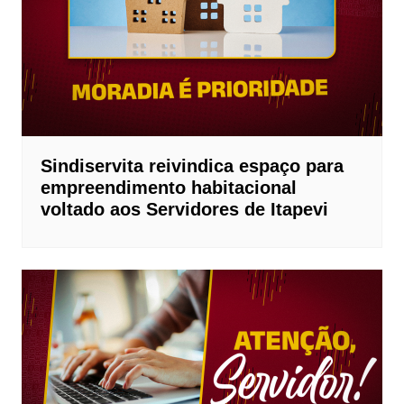
Sindiservita reivindica espaço para
empreendimento habitacional
voltado aos Servidores de Itapevi