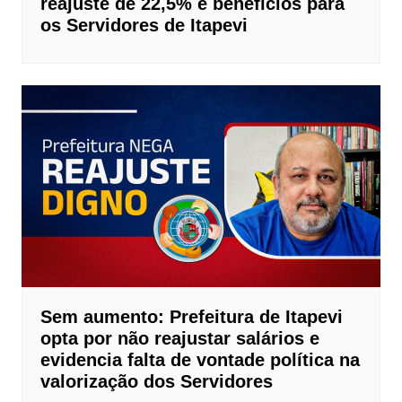
reajuste de 22,5% e benefícios para
os Servidores de Itapevi
Sem aumento: Prefeitura de Itapevi
opta por não reajustar salários e
evidencia falta de vontade política na
valorização dos Servidores