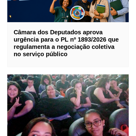
Câmara dos Deputados aprova
urgência para o PL nº 1893/2026 que
regulamenta a negociação coletiva
no serviço público