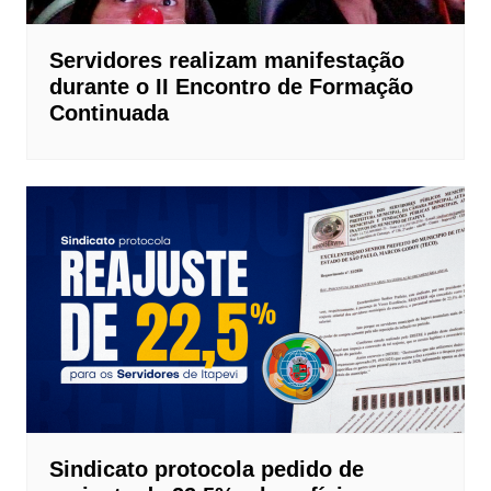
Servidores realizam manifestação
durante o II Encontro de Formação
Continuada
Sindicato protocola pedido de