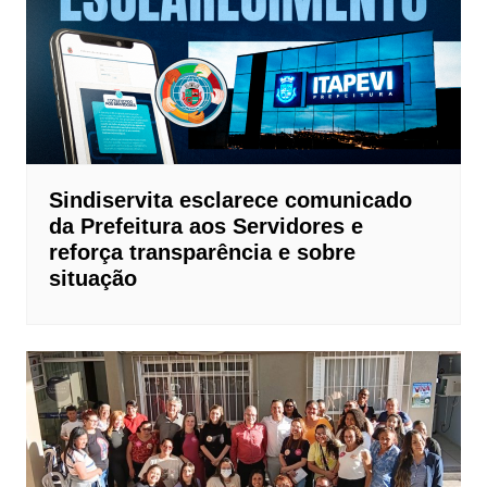
Sindiservita esclarece comunicado
da Prefeitura aos Servidores e
reforça transparência e sobre
situação