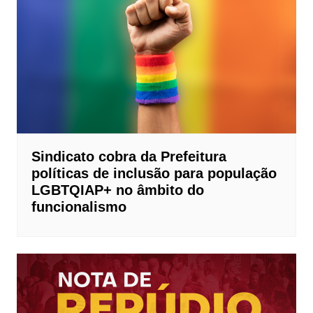
Sindicato cobra da Prefeitura
políticas de inclusão para população
LGBTQIAP+ no âmbito do
funcionalismo