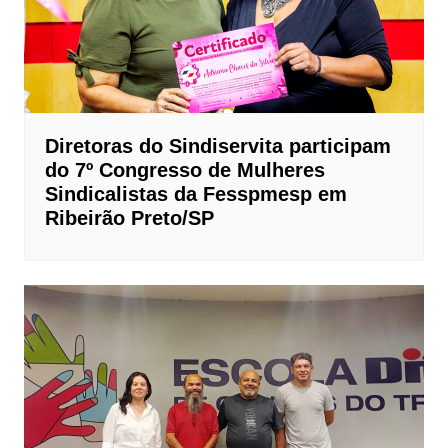
Diretoras do Sindiservita participam
do 7º Congresso de Mulheres
Sindicalistas da Fesspmesp em
Ribeirão Preto/SP