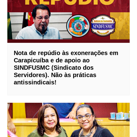
Nota de repúdio às exonerações em
Carapicuíba e de apoio ao
SINDFUSMC (Sindicato dos
Servidores). Não às práticas
antissindicais!