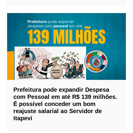
Prefeitura pode expandir Despesa
com Pessoal em até R$ 139 milhões.
É possível conceder um bom
reajuste salarial ao Servidor de
Itapevi