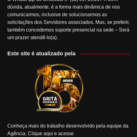
dúvida, atualmente, é a forma mais dinâmica de nos
comunicarmos, inclusive de solucionarmos as
solicitações dos Servidores associados. Mas, se preferir,
também concedemos suporte presencial na sede – Será
um prazer atendê-lo(a).
Este site é atualizado pela
Conheça mais do trabalho desenvolvido pela equipe da
Agência. Clique aqui e acesse