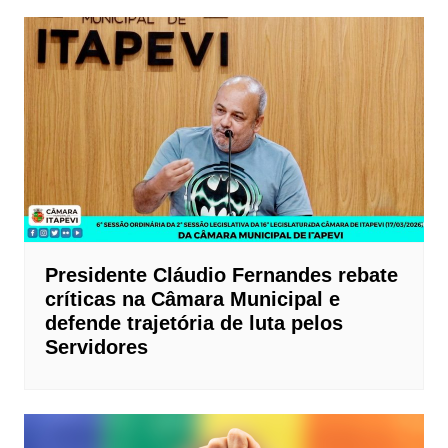
Presidente Cláudio Fernandes rebate
críticas na Câmara Municipal e
defende trajetória de luta pelos
Servidores