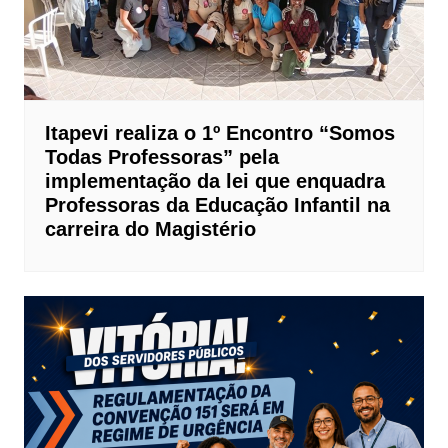
Itapevi realiza o 1º Encontro “Somos
Todas Professoras” pela
implementação da lei que enquadra
Professoras da Educação Infantil na
carreira do Magistério