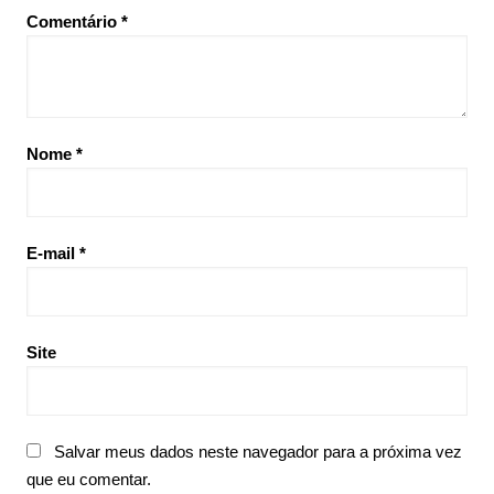
Comentário
*
Nome
*
E-mail
*
Site
Salvar meus dados neste navegador para a próxima vez
que eu comentar.