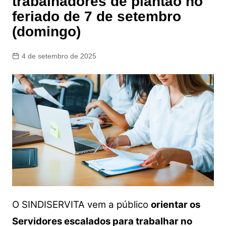
trabalhadores de plantão no
feriado de 7 de setembro
(domingo)
4 de setembro de 2025
O SINDISERVITA vem a público
orientar os
Servidores escalados para trabalhar no