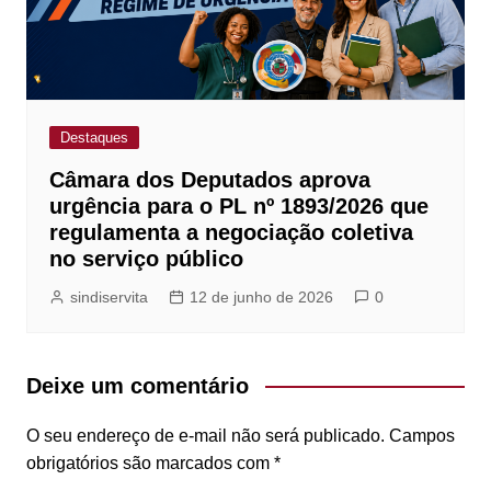
Destaques
Câmara dos Deputados aprova
urgência para o PL nº 1893/2026 que
regulamenta a negociação coletiva
no serviço público
sindiservita
12 de junho de 2026
0
Deixe um comentário
O seu endereço de e-mail não será publicado.
Campos
obrigatórios são marcados com
*