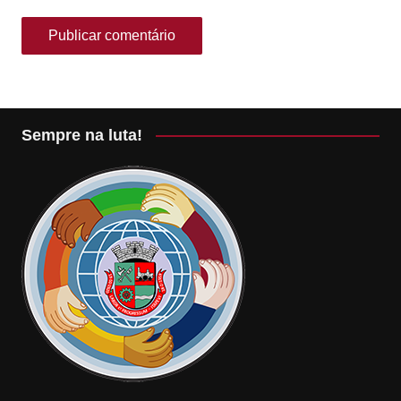
Sempre na luta!