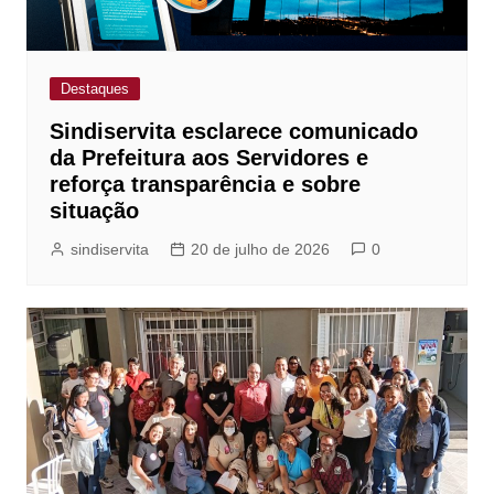
Destaques
Sindiservita esclarece comunicado
da Prefeitura aos Servidores e
reforça transparência e sobre
situação
sindiservita
20 de julho de 2026
0