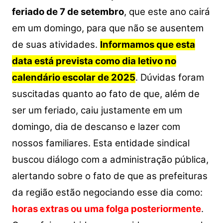
feriado de 7 de setembro
, que este ano cairá
em um domingo, para que não se ausentem
de suas atividades.
Informamos que esta
data está prevista como dia letivo no
calendário escolar de 2025
.
Dúvidas foram
suscitadas quanto ao fato de que, além de
ser um feriado, caiu justamente em um
domingo, dia de descanso e lazer com
nossos familiares. Esta entidade sindical
buscou diálogo com a administração pública,
alertando sobre o fato de que as prefeituras
da região estão negociando esse dia como:
horas extras ou uma folga posteriormente
.