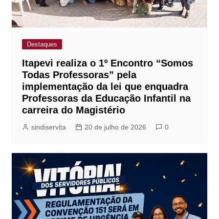
Destaques
Itapevi realiza o 1º Encontro “Somos
Todas Professoras” pela
implementação da lei que enquadra
Professoras da Educação Infantil na
carreira do Magistério
sindiservita
20 de julho de 2026
0