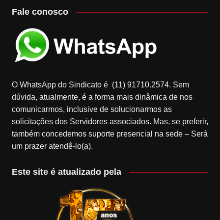
Fale conosco
O WhatsApp do Sindicato é (11) 91710.2574. Sem
dúvida, atualmente, é a forma mais dinâmica de nos
comunicarmos, inclusive de solucionarmos as
solicitações dos Servidores associados. Mas, se preferir,
também concedemos suporte presencial na sede – Será
um prazer atendê-lo(a).
Este site é atualizado pela