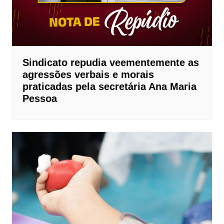
Sindicato repudia veementemente as
agressões verbais e morais
praticadas pela secretária Ana Maria
Pessoa