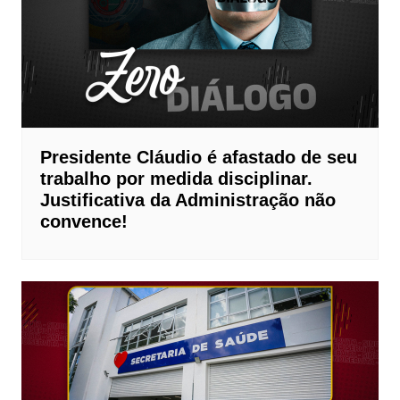
Presidente Cláudio é afastado de seu
trabalho por medida disciplinar.
Justificativa da Administração não
convence!