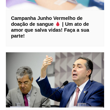
Campanha Junho Vermelho de
doação de sangue
| Um ato de
amor que salva vidas! Faça a sua
parte!