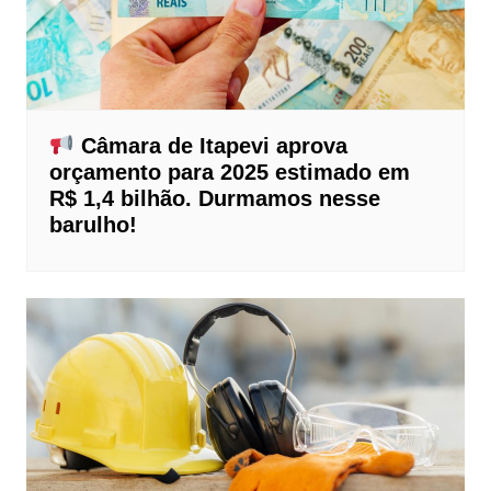
Câmara de Itapevi aprova
orçamento para 2025 estimado em
R$ 1,4 bilhão. Durmamos nesse
barulho!