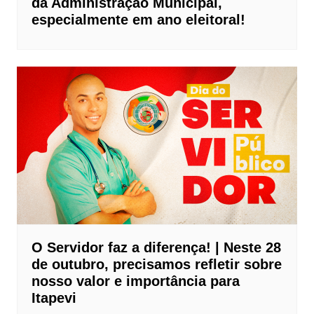
da Administração Municipal,
especialmente em ano eleitoral!
O Servidor faz a diferença! | Neste 28
de outubro, precisamos refletir sobre
nosso valor e importância para
Itapevi