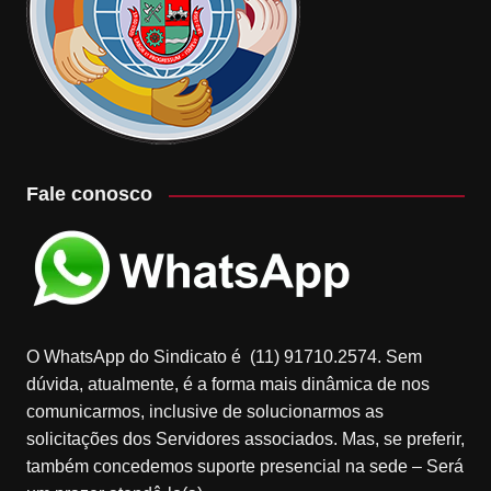
Fale conosco
O WhatsApp do Sindicato é (11) 91710.2574. Sem
dúvida, atualmente, é a forma mais dinâmica de nos
comunicarmos, inclusive de solucionarmos as
solicitações dos Servidores associados. Mas, se preferir,
também concedemos suporte presencial na sede – Será