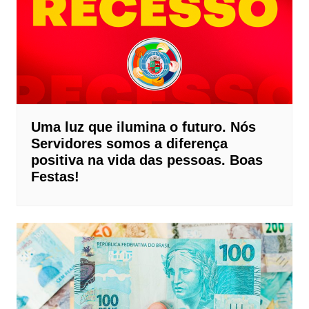
Uma luz que ilumina o futuro. Nós
Servidores somos a diferença
positiva na vida das pessoas. Boas
Festas!