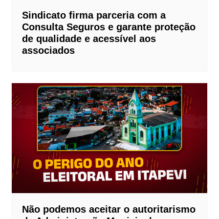
Sindicato firma parceria com a
Consulta Seguros e garante proteção
de qualidade e acessível aos
associados
Não podemos aceitar o autoritarismo