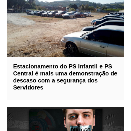
Estacionamento do PS Infantil e PS
Central é mais uma demonstração de
descaso com a segurança dos
Servidores