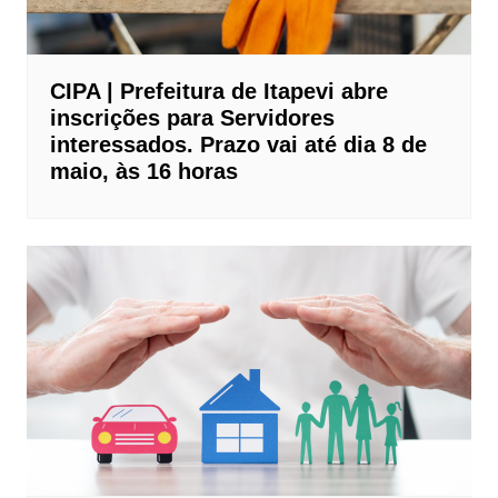
CIPA | Prefeitura de Itapevi abre
inscrições para Servidores
interessados. Prazo vai até dia 8 de
maio, às 16 horas