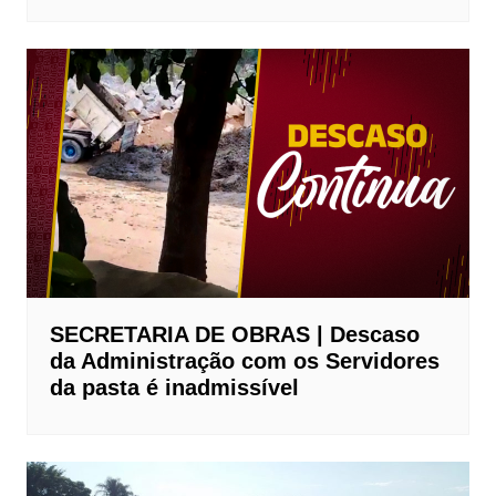
SECRETARIA DE OBRAS | Descaso
da Administração com os Servidores
da pasta é inadmissível