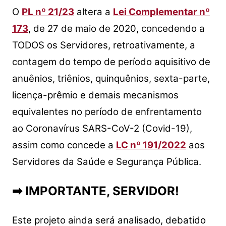
O
PL nº 21/23
altera a
Lei Complementar nº
173
, de 27 de maio de 2020, concedendo a
TODOS os Servidores, retroativamente, a
contagem do tempo de período aquisitivo de
anuênios, triênios, quinquênios, sexta-parte,
licença-prêmio e demais mecanismos
equivalentes no período de enfrentamento
ao Coronavírus SARS-CoV-2 (Covid-19),
assim como concede a
LC nº 191/2022
aos
Servidores da Saúde e Segurança Pública.
➡ IMPORTANTE, SERVIDOR!
Este projeto ainda será analisado, debatido