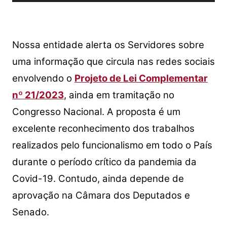
de
áudio
Nossa entidade alerta os Servidores sobre
uma informação que circula nas redes sociais
envolvendo o
Projeto de Lei Complementar
nº 21/2023
, ainda em tramitação no
Congresso Nacional. A proposta é um
excelente reconhecimento dos trabalhos
realizados pelo funcionalismo em todo o País
durante o período crítico da pandemia da
Covid-19. Contudo, ainda depende de
aprovação na Câmara dos Deputados e
Senado.