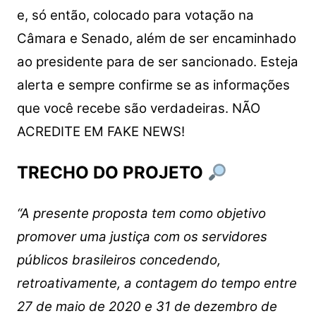
e, só então, colocado para votação na
Câmara e Senado, além de ser encaminhado
ao presidente para de ser sancionado. Esteja
alerta e sempre confirme se as informações
que você recebe são verdadeiras. NÃO
ACREDITE EM FAKE NEWS!
TRECHO DO PROJETO
“A presente proposta tem como objetivo
promover uma justiça com os servidores
públicos brasileiros concedendo,
retroativamente, a contagem do tempo entre
27 de maio de 2020 e 31 de dezembro de