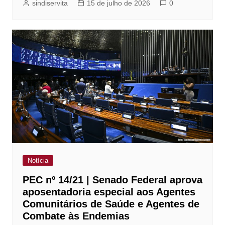
sindiservita
15 de julho de 2026
0
Notícia
PEC nº 14/21 | Senado Federal aprova
aposentadoria especial aos Agentes
Comunitários de Saúde e Agentes de
Combate às Endemias