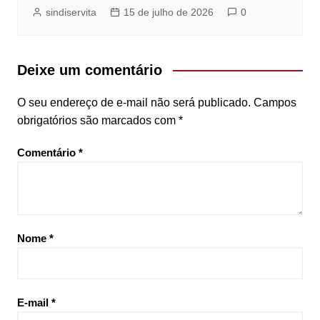
sindiservita
15 de julho de 2026
0
Deixe um comentário
O seu endereço de e-mail não será publicado.
Campos
obrigatórios são marcados com
*
Comentário
*
Nome
*
E-mail
*