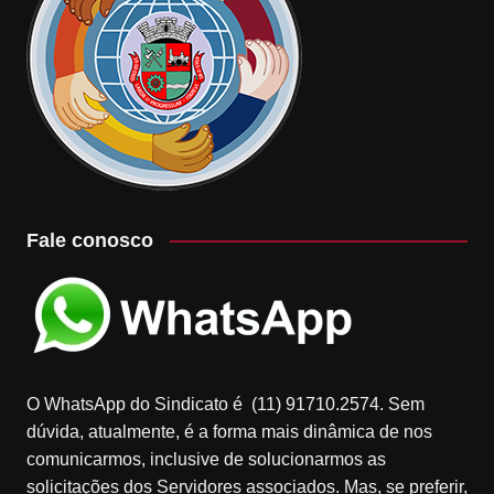
Fale conosco
O WhatsApp do Sindicato é (11) 91710.2574. Sem
dúvida, atualmente, é a forma mais dinâmica de nos
comunicarmos, inclusive de solucionarmos as
solicitações dos Servidores associados. Mas, se preferir,