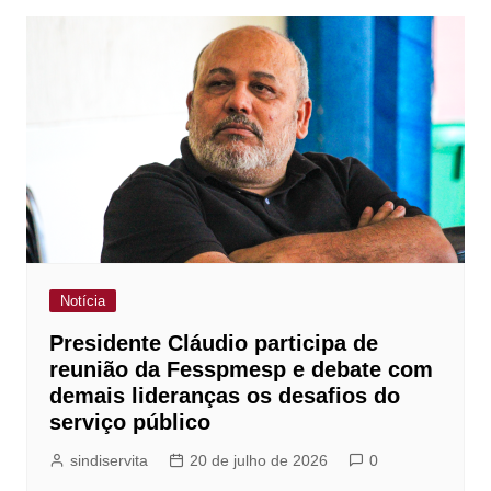
Post
Notícia
Presidente Cláudio participa de
reunião da Fesspmesp e debate com
demais lideranças os desafios do
serviço público
sindiservita
20 de julho de 2026
0