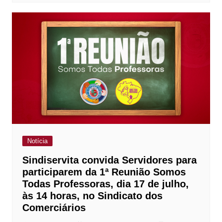
Notícia
Sindiservita convida Servidores para
participarem da 1ª Reunião Somos
Todas Professoras, dia 17 de julho,
às 14 horas, no Sindicato dos
Comerciários