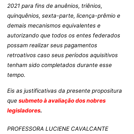
2021 para fins de anuênios, triênios,
quinquênios, sexta-parte, licença-prêmio e
demais mecanismos equivalentes e
autorizando que todos os entes federados
possam realizar seus pagamentos
retroativos caso seus períodos aquisitivos
tenham sido completados durante esse
tempo.
Eis as justificativas da presente propositura
que
submeto à avaliação dos nobres
legisladores
.
PROFESSORA LUCIENE CAVALCANTE