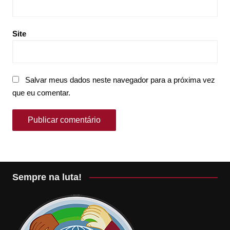
Site
Salvar meus dados neste navegador para a próxima vez
que eu comentar.
Sempre na luta!