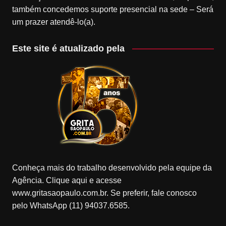
também concedemos suporte presencial na sede – Será
um prazer atendê-lo(a).
Este site é atualizado pela
Conheça mais do trabalho desenvolvido pela equipe da
Agência. Clique aqui e acesse
www.gritasaopaulo.com.br. Se preferir, fale conosco
pelo WhatsApp (11) 94037.6585.